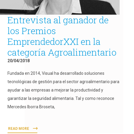
Entrevista al ganador de
los Premios
EmprendedorXXI en la
categoría Agroalimentario
20/04/2018
Fundada en 2014, Visual ha desarrollado soluciones
tecnológicas de gestión para el sector agroalimentario para
ayudar a las empresas a mejorar la productividad y
garantizar la seguridad alimentaria. Tal y como reconoce
Mercedes Iborra Broseta,
READ MORE