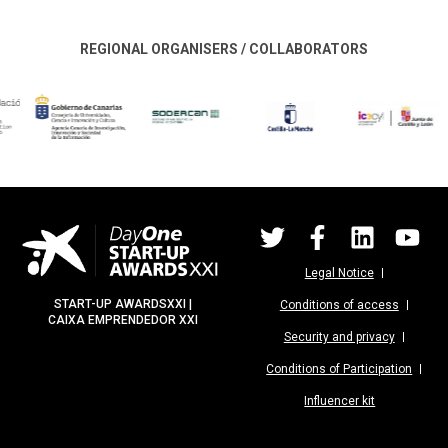
REGIONAL ORGANISERS / COLLABORATORS
Legal Notice
START-UP AWARDSXXI |
Conditions of access
CAIXA EMPRENDEDOR XXI
Security and privacy
Conditions of Participation
Influencer kit