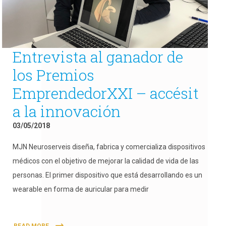
Entrevista al ganador de
los Premios
EmprendedorXXI – accésit
a la innovación
03/05/2018
MJN Neuroserveis diseña, fabrica y comercializa dispositivos
médicos con el objetivo de mejorar la calidad de vida de las
personas. El primer dispositivo que está desarrollando es un
wearable en forma de auricular para medir