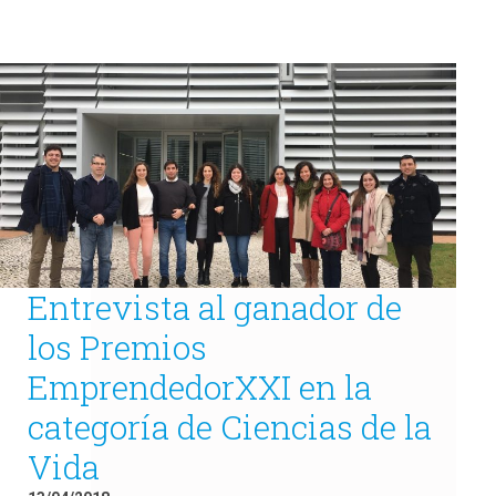
Entrevista al ganador de
los Premios
EmprendedorXXI en la
categoría de Ciencias de la
Vida