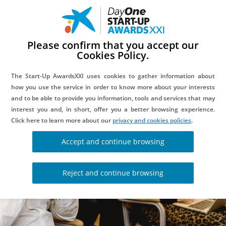
Please confirm that you accept our
Cookies Policy.
The Start-Up AwardsXXI uses cookies to gather information about
how you use the service in order to know more about your interests
BLOG
and to be able to provide you information, tools and services that may
interest you and, in short, offer you a better browsing experience.
Click here to learn more about our
privacy and cookies policies
.
Accept and continue browsing
Reject and continue browsing