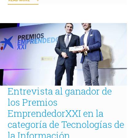
READ MORE
Entrevista al ganador de
los Premios
EmprendedorXXI en la
categoría de Tecnologías de
la Información