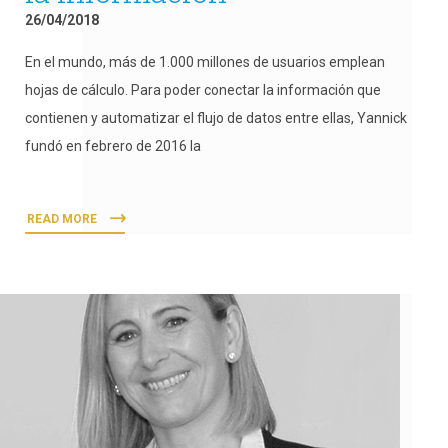
26/04/2018
En el mundo, más de 1.000 millones de usuarios emplean
hojas de cálculo. Para poder conectar la información que
contienen y automatizar el flujo de datos entre ellas, Yannick
fundó en febrero de 2016 la
READ MORE