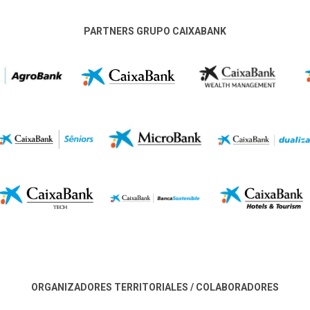
PARTNERS GRUPO CAIXABANK
ORGANIZADORES TERRITORIALES / COLABORADORES