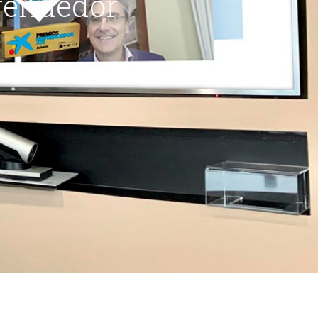
rendedor