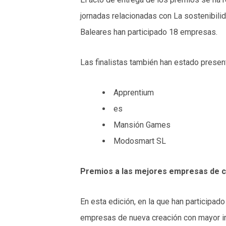
jornadas relacionadas con La sostenibili
Baleares han participado 18 empresas.
Las finalistas también han estado presen
Apprentium
es
Mansión Games
Modosmart SL
Premios a las mejores empresas de ca
En esta edición, en la que han participado
empresas de nueva creación con mayor imp