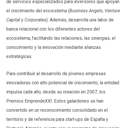
de servicios especializados para inversores que apoyan
el crecimiento del ecosistema (
Business Angels
,
Venture
Capital
y
Corporates
). Además, desarrolla una labor de
banca relacional con los diferentes actores del
ecosistema, facilitando las relaciones, las sinergias, el
conocimiento y la innovación mediante alianzas
estratégicas.
Para contribuir al desarrollo de jóvenes empresas
innovadoras con alto potencial de crecimiento, la entidad
impulsa cada año, desde su creación en 2007, los
Premios EmprendeXXI. Estos galardones se han
convertido en un reconocimiento consolidado en el
territorio y de referencia para
start-ups
de España y