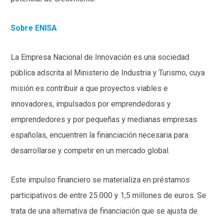
Sobre ENISA
La Empresa Nacional de Innovación es una sociedad
pública adscrita al Ministerio de Industria y Turismo, cuya
misión es contribuir a que proyectos viables e
innovadores, impulsados por emprendedoras y
emprendedores y por pequeñas y medianas empresas
españolas, encuentren la financiación necesaria para
desarrollarse y competir en un mercado global.
Este impulso financiero se materializa en préstamos
participativos de entre 25.000 y 1,5 millones de euros. Se
trata de una alternativa de financiación que se ajusta de