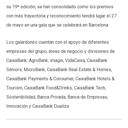
su 19ª edición, se han consolidado como los premios
con más trayectoria y reconocimiento tendrá lugar el 27
de mayo en una gala que se celebrará en Barcelona.
Los galardones cuentan con el apoyo de diferentes
empresas del grupo, áreas de negocio y divisiones de
CaixaBank: AgroBank, imagin, VidaCaixa, CaixaBank
Séniors, MicroBank, CaixaBank Real Estate & Homes,
CaixaBank Payments & Consumer, CaixaBank Hotels &
Tourism, CaixaBank Food&Drinks, CaixaBank Tech,
Sostenibilidad, Banca Privada, Banca de Empresas,
Innovación y CaixaBank Dualiza.