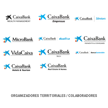
ORGANIZADORES TERRITORIALES / COLABORADORES