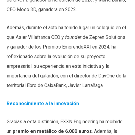
CEO Moso 3D, ganadora en 2022.
Además, durante el acto ha tenido lugar un coloquio en el
que Asier Villafranca CEO y
founder
de Zepren Solutions
y ganador de los Premios EmprendeXXI en 2024, ha
reflexionado sobre la evolución de su proyecto
empresarial, su experiencia en esta iniciativa y la
importancia del galardón, con el director de DayOne de la
territorial Ebro de CaixaBank, Javier Larrañaga.
Reconocimiento a la innovación
Gracias a esta distinción, EXXN Engineering ha recibido
un
premio en metálico de 6.000 euros
. Además, la