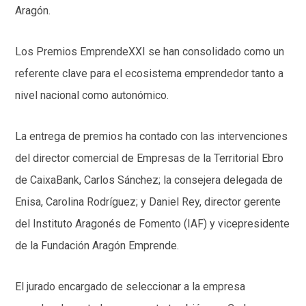
Aragón.
Los Premios EmprendeXXI se han consolidado como un
referente clave para el ecosistema emprendedor tanto a
nivel nacional como autonómico.
La entrega de premios ha contado con las intervenciones
del director comercial de Empresas de la Territorial Ebro
de CaixaBank, Carlos Sánchez; la consejera delegada de
Enisa, Carolina Rodríguez; y Daniel Rey, director gerente
del Instituto Aragonés de Fomento (IAF) y vicepresidente
de la Fundación Aragón Emprende.
El jurado encargado de seleccionar a la empresa