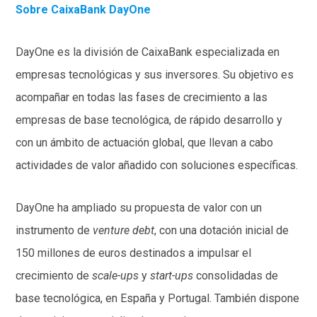
Sobre CaixaBank DayOne
DayOne es la división de CaixaBank especializada en
empresas tecnológicas y sus inversores. Su objetivo es
acompañar en todas las fases de crecimiento a las
empresas de base tecnológica, de rápido desarrollo y
con un ámbito de actuación global, que llevan a cabo
actividades de valor añadido con soluciones específicas.
DayOne ha ampliado su propuesta de valor con un
instrumento de
venture debt
, con una dotación inicial de
150 millones de euros destinados a impulsar el
crecimiento de
scale-ups
y
start-ups
consolidadas de
base tecnológica, en España y Portugal. También dispone