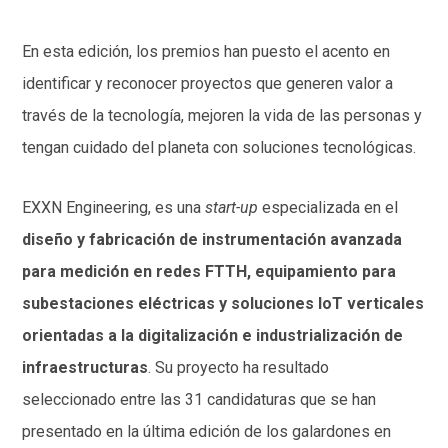
En esta edición, los premios han puesto el acento en
identificar y reconocer proyectos que generen valor a
través de la tecnología, mejoren la vida de las personas y
tengan cuidado del planeta con soluciones tecnológicas.
EXXN Engineering, es una
start-up
especializada en el
diseño y fabricación de instrumentación avanzada
para medición en redes FTTH, equipamiento para
subestaciones eléctricas y soluciones IoT verticales
orientadas a la digitalización e industrialización de
infraestructuras
. Su proyecto ha resultado
seleccionado entre las 31 candidaturas que se han
presentado en la última edición de los galardones en