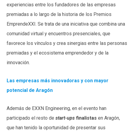
experiencias entre los fundadores de las empresas
premiadas a lo largo de la historia de los Premios
EmprendeXXI. Se trata de una iniciativa que combina una
comunidad virtual y encuentros presenciales, que
favorece los vínculos y crea sinergias entre las personas
premiadas y el ecosistema emprendedor y de la
innovación.
Las empresas más innovadoras y con mayor
potencial de Aragón
Además de EXXN Engineering, en el evento han
participado el resto de
start-ups
finalistas
en Aragón,
que han tenido la oportunidad de presentar sus