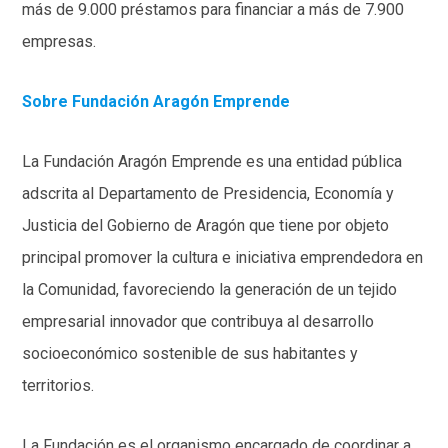
más de 9.000 préstamos para financiar a más de 7.900
empresas.
Sobre Fundación Aragón Emprende
La Fundación Aragón Emprende es una entidad pública
adscrita al Departamento de Presidencia, Economía y
Justicia del Gobierno de Aragón que tiene por objeto
principal promover la cultura e iniciativa emprendedora en
la Comunidad, favoreciendo la generación de un tejido
empresarial innovador que contribuya al desarrollo
socioeconómico sostenible de sus habitantes y
territorios.
La Fundación es el organismo encargado de coordinar a