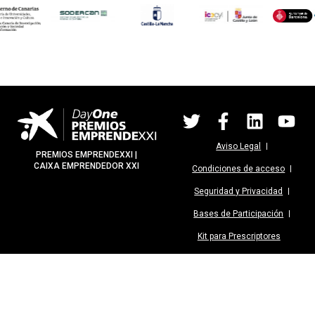
Aviso Legal
PREMIOS EMPRENDEXXI |
CAIXA EMPRENDEDOR XXI
Condiciones de acceso
Seguridad y Privacidad
Bases de Participación
Kit para Prescriptores