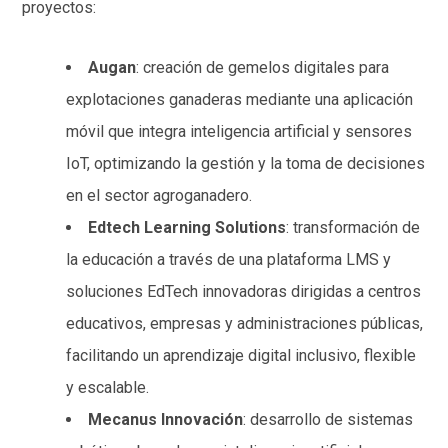
proyectos:
Augan
: creación de gemelos digitales para
explotaciones ganaderas mediante una aplicación
móvil que integra inteligencia artificial y sensores
IoT, optimizando la gestión y la toma de decisiones
en el sector agroganadero.
Edtech Learning Solutions
: transformación de
la educación a través de una plataforma LMS y
soluciones EdTech innovadoras dirigidas a centros
educativos, empresas y administraciones públicas,
facilitando un aprendizaje digital inclusivo, flexible
y escalable.
Mecanus Innovación
: desarrollo de sistemas