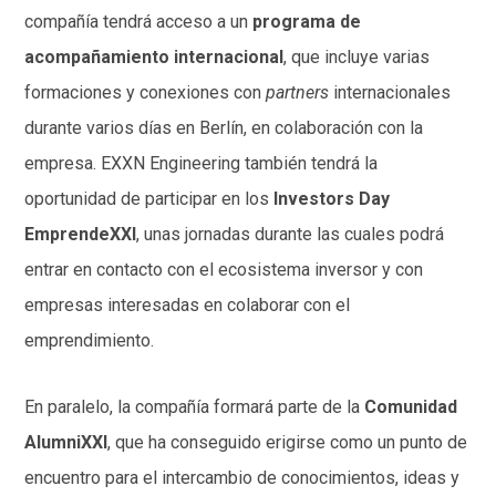
compañía tendrá acceso a un
programa de
acompañamiento internacional
, que incluye varias
formaciones y conexiones con
partners
internacionales
durante varios días en Berlín, en colaboración con la
empresa. EXXN Engineering también tendrá la
oportunidad de participar en los
Investors Day
EmprendeXXI
, unas jornadas durante las cuales podrá
entrar en contacto con el ecosistema inversor y con
empresas interesadas en colaborar con el
emprendimiento.
En paralelo, la compañía formará parte de la
Comunidad
AlumniXXI
, que ha conseguido erigirse como un punto de
encuentro para el intercambio de conocimientos, ideas y