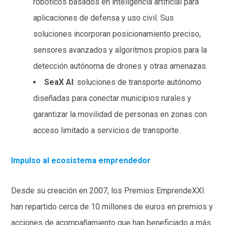
robóticos basados en inteligencia artificial para
aplicaciones de defensa y uso civil. Sus
soluciones incorporan posicionamiento preciso,
sensores avanzados y algoritmos propios para la
detección autónoma de drones y otras amenazas.
SeaX AI
: soluciones de transporte autónomo
diseñadas para conectar municipios rurales y
garantizar la movilidad de personas en zonas con
acceso limitado a servicios de transporte.
Impulso al ecosistema emprendedor
Desde su creación en 2007, los Premios EmprendeXXI
han repartido cerca de 10 millones de euros en premios y
acciones de acompañamiento que han beneficiado a más