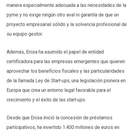
manera especialmente adecuada a las necesidades de la
pyme y no exige ningún otro aval ni garantía de que un
proyecto empresarial sólido y la solvencia profesional de
su equipo gestor.
Además, Enisa ha asumido el papel de entidad
certificadora para las empresas emergentes que quieren
aprovechar los beneficios fiscales y las particularidades
de la llamada Ley de
Start-ups
, una legislación pionera en
Europa que crea un entorno legal favorable para el
crecimiento y el éxito de las
start-ups
.
Desde que Enisa inició la concesión de préstamos
participativos, ha invertido 1.400 millones de euros en