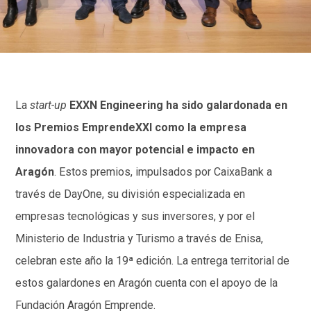
La
start-up
EXXN Engineering ha sido galardonada en
los Premios EmprendeXXI como la empresa
innovadora con mayor potencial e impacto en
Aragón
. Estos premios, impulsados por CaixaBank a
través de DayOne, su división especializada en
empresas tecnológicas y sus inversores, y por el
Ministerio de Industria y Turismo a través de Enisa,
celebran este año la 19ª edición. La entrega territorial de
estos galardones en Aragón cuenta con el apoyo de la
Fundación Aragón Emprende.