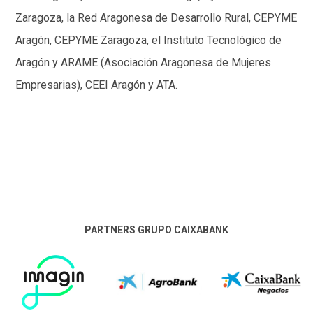
Zaragoza, la Red Aragonesa de Desarrollo Rural, CEPYME
Aragón, CEPYME Zaragoza, el Instituto Tecnológico de
Aragón y ARAME (Asociación Aragonesa de Mujeres
Empresarias), CEEI Aragón y ATA.
PARTNERS GRUPO CAIXABANK