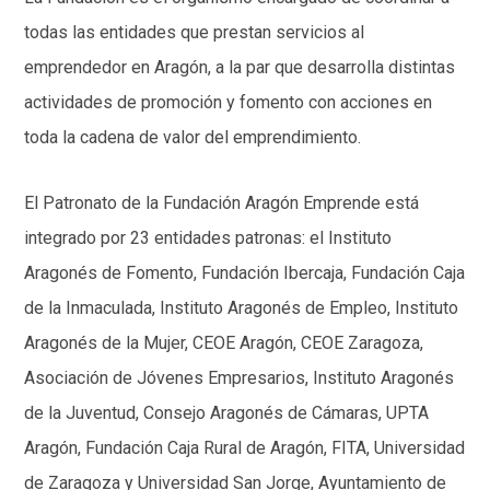
todas las entidades que prestan servicios al
emprendedor en Aragón, a la par que desarrolla distintas
actividades de promoción y fomento con acciones en
toda la cadena de valor del emprendimiento.
El Patronato de la Fundación Aragón Emprende está
integrado por 23 entidades patronas: el Instituto
Aragonés de Fomento, Fundación Ibercaja, Fundación Caja
de la Inmaculada, Instituto Aragonés de Empleo, Instituto
Aragonés de la Mujer, CEOE Aragón, CEOE Zaragoza,
Asociación de Jóvenes Empresarios, Instituto Aragonés
de la Juventud, Consejo Aragonés de Cámaras, UPTA
Aragón, Fundación Caja Rural de Aragón, FITA, Universidad
de Zaragoza y Universidad San Jorge, Ayuntamiento de