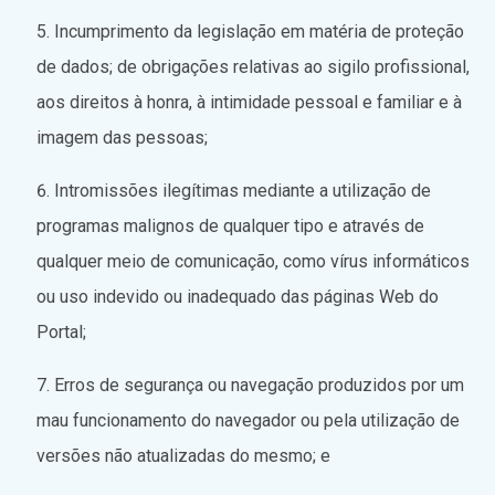
Incumprimento da legislação em matéria de proteção
de dados; de obrigações relativas ao sigilo profissional,
aos direitos à honra, à intimidade pessoal e familiar e à
imagem das pessoas;
Intromissões ilegítimas mediante a utilização de
programas malignos de qualquer tipo e através de
qualquer meio de comunicação, como vírus informáticos
ou uso indevido ou inadequado das páginas Web do
Portal;
Erros de segurança ou navegação produzidos por um
mau funcionamento do navegador ou pela utilização de
versões não atualizadas do mesmo; e