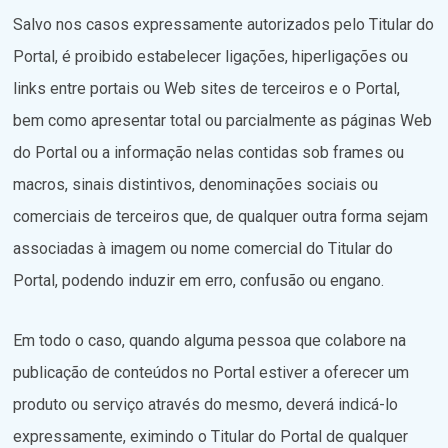
Salvo nos casos expressamente autorizados pelo Titular do
Portal, é proibido estabelecer ligações, hiperligações ou
links entre portais ou Web sites de terceiros e o Portal,
bem como apresentar total ou parcialmente as páginas Web
do Portal ou a informação nelas contidas sob frames ou
macros, sinais distintivos, denominações sociais ou
comerciais de terceiros que, de qualquer outra forma sejam
associadas à imagem ou nome comercial do Titular do
Portal, podendo induzir em erro, confusão ou engano.
Em todo o caso, quando alguma pessoa que colabore na
publicação de conteúdos no Portal estiver a oferecer um
produto ou serviço através do mesmo, deverá indicá-lo
expressamente, eximindo o Titular do Portal de qualquer