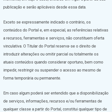
publicação e serão aplicáveis desde essa data.
Exceto se expressamente indicado o contrário, os
conteúdos do Portal e, em especial, as referências relativas
a recursos, ferramentas e serviços, não constituem oferta
vinculativa. O Titular do Portal reserva-se o direito de
introduzir alterações ou omitir parcial ou totalmente os
atuais conteúdos quando considerar oportuno, bem como
impedir, restringir ou suspender o acesso ao mesmo de
forma temporária ou permanente.
Em caso algum poderá ser entendido que a disponibilização
de serviços, informações, recursos e/ou ferramentas de
qualquer classe a partir do Portal, constitui qualquer tipo de