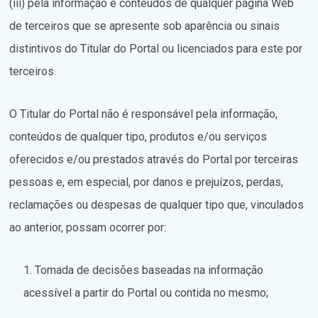
(iii) pela informação e conteúdos de qualquer página Web
de terceiros que se apresente sob aparência ou sinais
distintivos do Titular do Portal ou licenciados para este por
terceiros.
O Titular do Portal não é responsável pela informação,
conteúdos de qualquer tipo, produtos e/ou serviços
oferecidos e/ou prestados através do Portal por terceiras
pessoas e, em especial, por danos e prejuízos, perdas,
reclamações ou despesas de qualquer tipo que, vinculados
ao anterior, possam ocorrer por:
Tomada de decisões baseadas na informação
acessível a partir do Portal ou contida no mesmo;