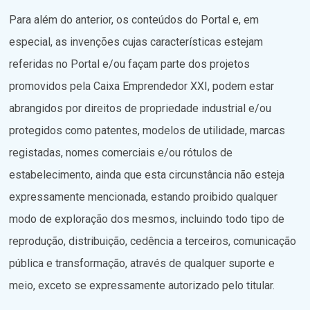
Para além do anterior, os conteúdos do Portal e, em
especial, as invenções cujas características estejam
referidas no Portal e/ou façam parte dos projetos
promovidos pela Caixa Emprendedor XXI, podem estar
abrangidos por direitos de propriedade industrial e/ou
protegidos como patentes, modelos de utilidade, marcas
registadas, nomes comerciais e/ou rótulos de
estabelecimento, ainda que esta circunstância não esteja
expressamente mencionada, estando proibido qualquer
modo de exploração dos mesmos, incluindo todo tipo de
reprodução, distribuição, cedência a terceiros, comunicação
pública e transformação, através de qualquer suporte e
meio, exceto se expressamente autorizado pelo titular.