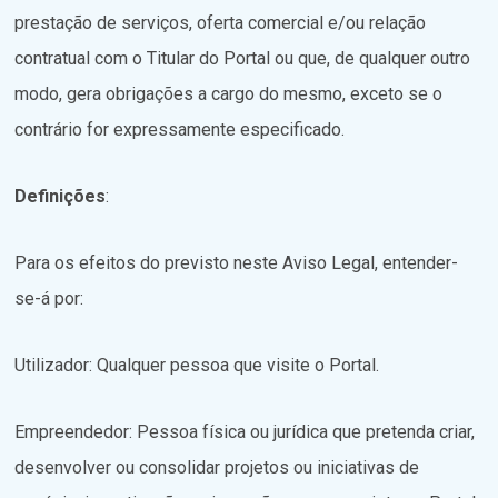
prestação de serviços, oferta comercial e/ou relação
contratual com o Titular do Portal ou que, de qualquer outro
modo, gera obrigações a cargo do mesmo, exceto se o
contrário for expressamente especificado.
Definições
:
Para os efeitos do previsto neste Aviso Legal, entender-
se-á por:
Utilizador: Qualquer pessoa que visite o Portal.
Empreendedor: Pessoa física ou jurídica que pretenda criar,
desenvolver ou consolidar projetos ou iniciativas de