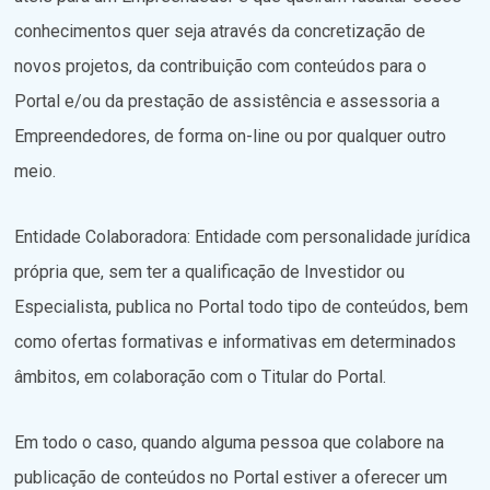
conhecimentos quer seja através da concretização de
novos projetos, da contribuição com conteúdos para o
Portal e/ou da prestação de assistência e assessoria a
Empreendedores, de forma on-line ou por qualquer outro
meio.
Entidade Colaboradora: Entidade com personalidade jurídica
própria que, sem ter a qualificação de Investidor ou
Especialista, publica no Portal todo tipo de conteúdos, bem
como ofertas formativas e informativas em determinados
âmbitos, em colaboração com o Titular do Portal.
Em todo o caso, quando alguma pessoa que colabore na
publicação de conteúdos no Portal estiver a oferecer um