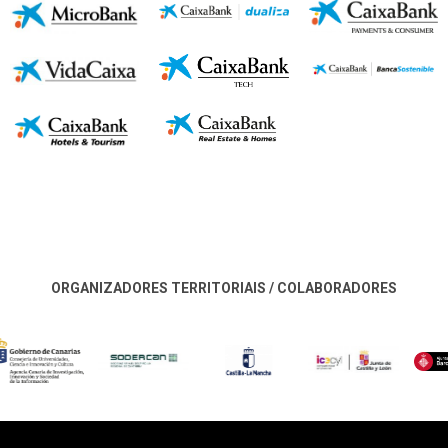
ORGANIZADORES TERRITORIAIS / COLABORADORES