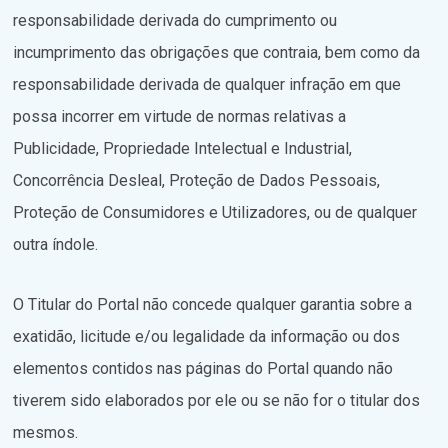
responsabilidade derivada do cumprimento ou
incumprimento das obrigações que contraia, bem como da
responsabilidade derivada de qualquer infração em que
possa incorrer em virtude de normas relativas a
Publicidade, Propriedade Intelectual e Industrial,
Concorrência Desleal, Proteção de Dados Pessoais,
Proteção de Consumidores e Utilizadores, ou de qualquer
outra índole.
O Titular do Portal não concede qualquer garantia sobre a
exatidão, licitude e/ou legalidade da informação ou dos
elementos contidos nas páginas do Portal quando não
tiverem sido elaborados por ele ou se não for o titular dos
mesmos.