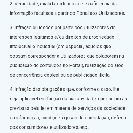
Veracidade, exatidão, idoneidade e suficiência da
informação facultada a partir do Portal aos Utilizadores;
Infração ou lesões por parte dos Utilizadores de
interesses legítimos e/ou direitos de propriedade
intelectual e industrial (em especial, aqueles que
possam corresponder a Utilizadores que colaborem na
publicação de conteúdos no Portal), realização de atos
de concorrência desleal ou de publicidade ilícita;
Infração das obrigações que, conforme o caso, lhe
seja aplicável em função da sua atividade, quer sejam as
previstas pela lei em matéria de serviços da sociedade
da informação, condições gerais de contratação, defesa
dos consumidores e utilizadores, etc.;