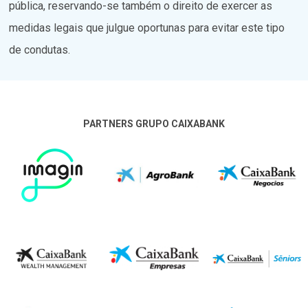
pública, reservando-se também o direito de exercer as
medidas legais que julgue oportunas para evitar este tipo
de condutas.
PARTNERS GRUPO CAIXABANK