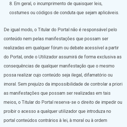
Em geral, o incumprimento de quaisquer leis,
costumes ou códigos de conduta que sejam aplicáveis.
De igual modo, o Titular do Portal não é responsável pelo
conteúdo nem pelas manifestações que possam ser
realizadas em qualquer fórum ou debate acessível a partir
do Portal, onde o Utilizador assumirá de forma exclusiva as
consequências de qualquer manifestação que o mesmo
possa realizar cujo conteúdo seja ilegal, difamatório ou
imoral. Sem prejuízo da impossibilidade de controlar a priori
as manifestações que possam ser realizadas em tais
meios, o Titular do Portal reserva-se o direito de impedir ou
proibir o acesso a qualquer utilizador que introduza no
portal conteúdos contrários à lei, à moral ou à ordem