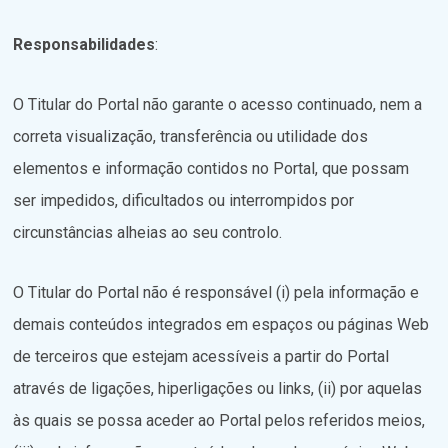
Responsabilidades
:
O Titular do Portal não garante o acesso continuado, nem a
correta visualização, transferência ou utilidade dos
elementos e informação contidos no Portal, que possam
ser impedidos, dificultados ou interrompidos por
circunstâncias alheias ao seu controlo.
O Titular do Portal não é responsável (i) pela informação e
demais conteúdos integrados em espaços ou páginas Web
de terceiros que estejam acessíveis a partir do Portal
através de ligações, hiperligações ou links, (ii) por aquelas
às quais se possa aceder ao Portal pelos referidos meios,