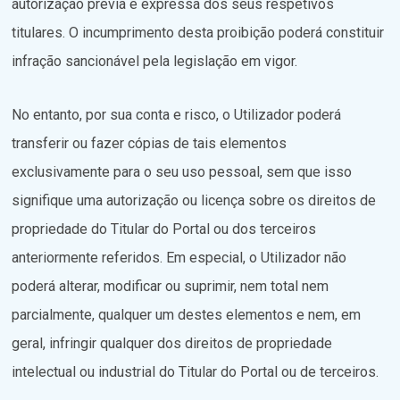
autorização prévia e expressa dos seus respetivos
titulares. O incumprimento desta proibição poderá constituir
infração sancionável pela legislação em vigor.
No entanto, por sua conta e risco, o Utilizador poderá
transferir ou fazer cópias de tais elementos
exclusivamente para o seu uso pessoal, sem que isso
signifique uma autorização ou licença sobre os direitos de
propriedade do Titular do Portal ou dos terceiros
anteriormente referidos. Em especial, o Utilizador não
poderá alterar, modificar ou suprimir, nem total nem
parcialmente, qualquer um destes elementos e nem, em
geral, infringir qualquer dos direitos de propriedade
intelectual ou industrial do Titular do Portal ou de terceiros.