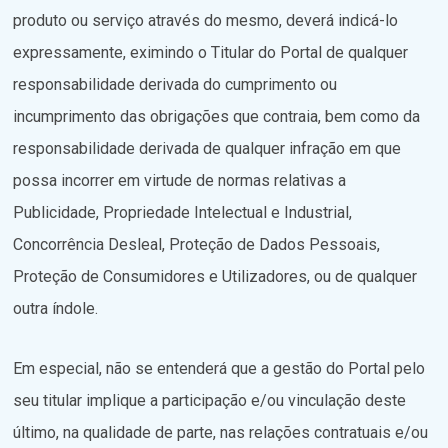
produto ou serviço através do mesmo, deverá indicá-lo
expressamente, eximindo o Titular do Portal de qualquer
responsabilidade derivada do cumprimento ou
incumprimento das obrigações que contraia, bem como da
responsabilidade derivada de qualquer infração em que
possa incorrer em virtude de normas relativas a
Publicidade, Propriedade Intelectual e Industrial,
Concorrência Desleal, Proteção de Dados Pessoais,
Proteção de Consumidores e Utilizadores, ou de qualquer
outra índole.
Em especial, não se entenderá que a gestão do Portal pelo
seu titular implique a participação e/ou vinculação deste
último, na qualidade de parte, nas relações contratuais e/ou