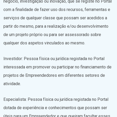
negócio, investigação ou inovação, que se registe no Portal
com a finalidade de fazer uso dos recursos, ferramentas e
serviços de qualquer classe que possam ser acedidos a
partir do mesmo, para a realização e/ou desenvolvimento
de um projeto próprio ou para ser assessorado sobre
qualquer dos aspetos vinculados ao mesmo.
Investidor: Pessoa física ou jurídica registada no Portal
interessada em promover ou participar no financiamento de
projetos de Empreendedores em diferentes setores de
atividade.
Especialista: Pessoa física ou jurídica registada no Portal
dotada de experiência e conhecimentos que possam ser
úteis para um Empreendedor e que queiram facultar esses