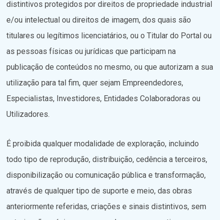
distintivos protegidos por direitos de propriedade industrial
e/ou intelectual ou direitos de imagem, dos quais são
titulares ou legítimos licenciatários, ou o Titular do Portal ou
as pessoas físicas ou jurídicas que participam na
publicação de conteúdos no mesmo, ou que autorizam a sua
utilização para tal fim, quer sejam Empreendedores,
Especialistas, Investidores, Entidades Colaboradoras ou
Utilizadores.
É proibida qualquer modalidade de exploração, incluindo
todo tipo de reprodução, distribuição, cedência a terceiros,
disponibilização ou comunicação pública e transformação,
através de qualquer tipo de suporte e meio, das obras
anteriormente referidas, criações e sinais distintivos, sem