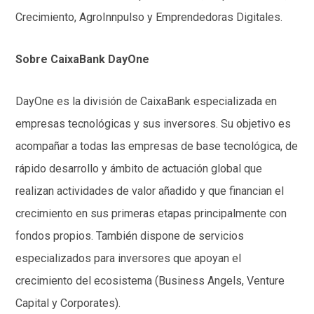
Crecimiento, AgroInnpulso y Emprendedoras Digitales.
Sobre CaixaBank DayOne
DayOne es la división de CaixaBank especializada en
empresas tecnológicas y sus inversores. Su objetivo es
acompañar a todas las empresas de base tecnológica, de
rápido desarrollo y ámbito de actuación global que
realizan actividades de valor añadido y que financian el
crecimiento en sus primeras etapas principalmente con
fondos propios. También dispone de servicios
especializados para inversores que apoyan el
crecimiento del ecosistema (Business Angels, Venture
Capital y Corporates).