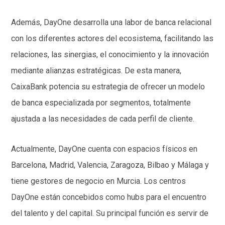
Además, DayOne desarrolla una labor de banca relacional
con los diferentes actores del ecosistema, facilitando las
relaciones, las sinergias, el conocimiento y la innovación
mediante alianzas estratégicas. De esta manera,
CaixaBank potencia su estrategia de ofrecer un modelo
de banca especializada por segmentos, totalmente
ajustada a las necesidades de cada perfil de cliente.
Actualmente, DayOne cuenta con espacios físicos en
Barcelona, Madrid, Valencia, Zaragoza, Bilbao y Málaga y
tiene gestores de negocio en Murcia. Los centros
DayOne están concebidos como hubs para el encuentro
del talento y del capital. Su principal función es servir de