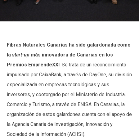
Fibras Naturales Canarias ha sido galardonada como
la
start-up
más innovadora de Canarias en los
Premios EmprendeXXI
. Se trata de un reconocimiento
impulsado por CaixaBank, a través de DayOne, su división
especializada en empresas tecnológicas y sus
inversores, y cootorgado por el Ministerio de Industria,
Comercio y Turismo, a través de ENISA. En Canarias, la
organización de estos galardones cuenta con el apoyo de
la Agencia Canaria de Investigación, Innovación y
Sociedad de la Información (ACIISI).