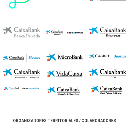
ORGANIZADORES TERRITORIALES / COLABORADORES