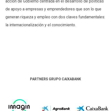
acción de Gobierno centrada en el desarrollo de políticas
de apoyo a empresas y emprendedores que son lo que
generan riqueza y empleo con dos claves fundamentales:
la internacionalización y el conocimiento.
PARTNERS GRUPO CAIXABANK