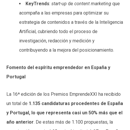
KeyTrends
:
start-up
de
content marketing
que
acompaña a las empresas para optimizar su
estrategia de contenidos a través de la Inteligencia
Artificial, cubriendo todo el proceso de
investigación, redacción y medición y
contribuyendo a la mejora del posicionamiento.
Fomento del espíritu emprendedor en España y
Portugal
La 16ª edición de los Premios EmprendeXXI ha recibido
un total de
1.135 candidaturas procedentes de España
y Portugal, lo que representa casi un 50% más que el
año anterior
. De estas más de 1.100 propuestas, la