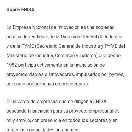
Sobre ENISA
La Empresa Nacional de Innovación es una sociedad
pública dependiente de la Dirección General de Industria
y de la PYME (Secretaría General de Industria y PYME del
Ministerio de Industria, Comercio y Turismo) que desde
1982 participa activamente en la financiación de
proyectos viables e innovadores, impulsados por pymes,
así como por personas emprendedoras.
El universo de empresas que se dirigen a ENISA
buscando financiación para su proyecto empresarial es
muy amplio, con presencia en todos los sectores y en
todas las comunidades autónomas.