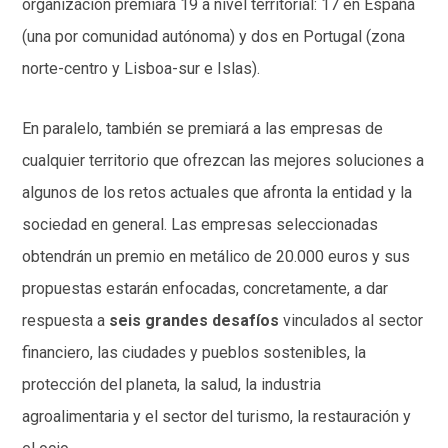
organización premiará 19 a nivel territorial: 17 en España
(una por comunidad autónoma) y dos en Portugal (zona
norte-centro y Lisboa-sur e Islas).
En paralelo, también se premiará a las empresas de
cualquier territorio que ofrezcan las mejores soluciones a
algunos de los retos actuales que afronta la entidad y la
sociedad en general. Las empresas seleccionadas
obtendrán un premio en metálico de 20.000 euros y sus
propuestas estarán enfocadas, concretamente, a dar
respuesta a
seis grandes desafíos
vinculados al sector
financiero, las ciudades y pueblos sostenibles, la
protección del planeta, la salud, la industria
agroalimentaria y el sector del turismo, la restauración y