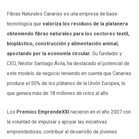
Fibras Naturales Canarias es una empresa de base
tecnológica que
valoriza los residuos de la platanera
obteniendo fibras naturales para los sectores textil,
bioplástico, construcción y alimentación animal,
apostando por la economía circular.
Su fundador y
CEO, Néstor Santiago Ávila, ha destacado el potencial de
este modelo de negocio teniendo en cuenta que Canarias
produce el 50% de los plátanos de la Unión Europea, lo
que genera más de 18 millones de rolos al año.
Los
Premios EmprendeXXI
nacieron en el año 2007 con
la voluntad de impulsar y apoyar las iniciativas
emprendedoras, contribuir al desarrollo de jóvenes