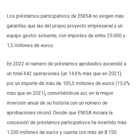
Los préstamos participativos de ENISA no exigen más
garantías que las del propio proyecto empresarial y un
equipo gestor solvente, con importes de entre 25.000 y
1,5 millones de euros.
En 2022 el número de préstamos aprobados ascendió a
un total 642 operaciones (un 14,6% más que en 2021),
por un importe de más de 105,5 millones de euros (13,6%
más que en 2021), convirtiéndose así, en la mayor
inversión anual de su historia con un número de
aprobaciones récord. Desde que ENISA iniciara la
concesión de préstamos participativos ha invertido más
1.200 millones de euros y cuenta con más de 8.150