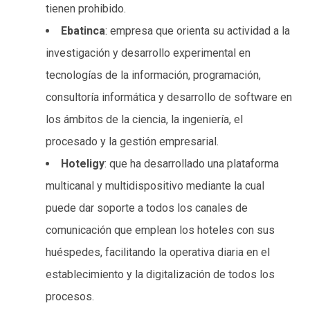
tienen prohibido.
Ebatinca
: empresa que orienta su actividad a la
investigación y desarrollo experimental en
tecnologías de la información, programación,
consultoría informática y desarrollo de software en
los ámbitos de la ciencia, la ingeniería, el
procesado y la gestión empresarial.
Hoteligy
: que ha desarrollado una plataforma
multicanal y multidispositivo mediante la cual
puede dar soporte a todos los canales de
comunicación que emplean los hoteles con sus
huéspedes, facilitando la operativa diaria en el
establecimiento y la digitalización de todos los
procesos.