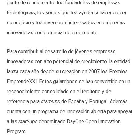
punto de reunión entre los fundadores de empresas
tecnológicas, los socios que les ayuden a hacer crecer
su negocio y los inversores interesados en empresas
innovadoras con potencial de crecimiento.
Para contribuir al desarrollo de jóvenes empresas
innovadoras con alto potencial de crecimiento, la entidad
lanza cada año desde su creación en 2007 los Premios
EmprendeXXI. Estos galardones se han convertido en un
reconocimiento consolidado en el territorio y de
referencia para
start-ups
de España y Portugal. Además,
cuenta con un programa de innovación abierta para apoyar
a las
start-ups
denominado DayOne Open Innovation
Program.