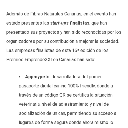
Además de Fibras Naturales Canarias, en el evento han
estado presentes las
start-ups
finalistas
, que han
presentado sus proyectos y han sido reconocidas por los
organizadores por su contribución a mejorar la sociedad.
Las empresas finalistas de esta 16ª edición de los
Premios EmprendeXXI en Canarias han sido:
Appmypets
: desarrolladora del primer
pasaporte digital canino 100% friendly, donde a
través de un código QR se certifica la situación
veterinaria, nivel de adiestramiento y nivel de
socialización de un can, permitiendo su acceso a
lugares de forma segura donde ahora mismo lo