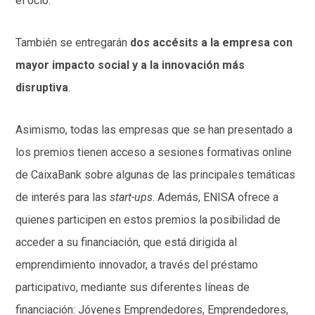
el ocio.
También se entregarán
dos accésits a la empresa con
mayor impacto social y a la innovación más
disruptiva
.
Asimismo, todas las empresas que se han presentado a
los premios tienen acceso a sesiones formativas online
de CaixaBank sobre algunas de las principales temáticas
de interés para las
start-ups
. Además, ENISA ofrece a
quienes participen en estos premios la posibilidad de
acceder a su financiación, que está dirigida al
emprendimiento innovador, a través del préstamo
participativo, mediante sus diferentes líneas de
financiación: Jóvenes Emprendedores, Emprendedores,