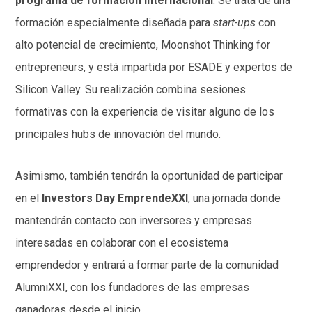
programa de formación internacional
. Se trata de una
formación especialmente diseñada para
start-ups
con
alto potencial de crecimiento, Moonshot Thinking for
entrepreneurs, y está impartida por ESADE y expertos de
Silicon Valley. Su realización combina sesiones
formativas con la experiencia de visitar alguno de los
principales hubs de innovación del mundo.
Asimismo, también tendrán la oportunidad de participar
en el
Investors Day EmprendeXXI
, una jornada donde
mantendrán contacto con inversores y empresas
interesadas en colaborar con el ecosistema
emprendedor y entrará a formar parte de la comunidad
AlumniXXI, con los fundadores de las empresas
ganadoras desde el inicio.