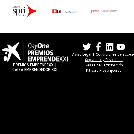
Aviso Legal
Condiciones de acces
Seguridad y Privacidad
PREMIOS EMPRENDEXXI |
Bases de Participación
CAIXA EMPRENDEDOR XXI
Kit para Prescriptores