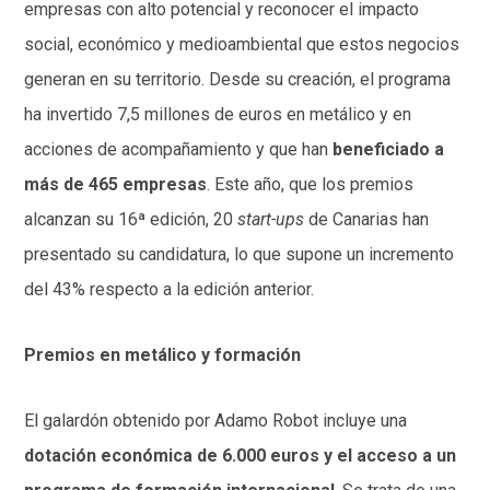
empresas con alto potencial y reconocer el impacto
social, económico y medioambiental que estos negocios
generan en su territorio. Desde su creación, el programa
ha invertido 7,5 millones de euros en metálico y en
acciones de acompañamiento y que han
beneficiado a
más de 465 empresas
. Este año, que los premios
alcanzan su 16ª edición, 20
start-ups
de Canarias han
presentado su candidatura, lo que supone un incremento
del 43% respecto a la edición anterior.
Premios en metálico y formación
El galardón obtenido por Adamo Robot incluye una
dotación económica de 6.000 euros y el acceso a un