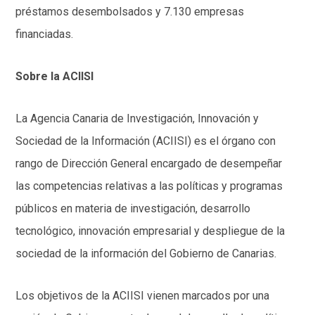
préstamos desembolsados y 7.130 empresas
financiadas.
Sobre la ACIISI
La Agencia Canaria de Investigación, Innovación y
Sociedad de la Información (ACIISI) es el órgano con
rango de Dirección General encargado de desempeñar
las competencias relativas a las políticas y programas
públicos en materia de investigación, desarrollo
tecnológico, innovación empresarial y despliegue de la
sociedad de la información del Gobierno de Canarias.
Los objetivos de la ACIISI vienen marcados por una