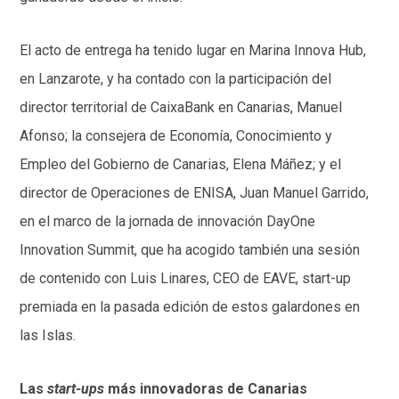
El acto de entrega ha tenido lugar en Marina Innova Hub,
en Lanzarote, y ha contado con la participación del
director territorial de CaixaBank en Canarias, Manuel
Afonso; la consejera de Economía, Conocimiento y
Empleo del Gobierno de Canarias, Elena Máñez; y el
director de Operaciones de ENISA, Juan Manuel Garrido,
en el marco de la jornada de innovación DayOne
Innovation Summit, que ha acogido también una sesión
de contenido con Luis Linares, CEO de EAVE, start-up
premiada en la pasada edición de estos galardones en
las Islas.
Las
start-ups
más innovadoras de Canarias