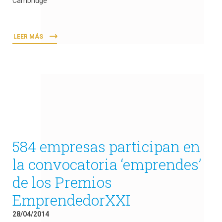
Cambridge
LEER MÁS
584 empresas participan en
la convocatoria ‘emprendes’
de los Premios
EmprendedorXXI
28/04/2014