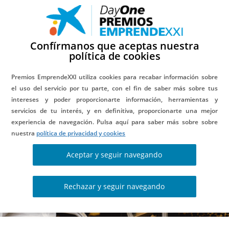
Confírmanos que aceptas nuestra
política de cookies
BLOG
Premios EmprendeXXI utiliza cookies para recabar información sobre
el uso del servicio por tu parte, con el fin de saber más sobre tus
intereses y poder proporcionarte información, herramientas y
servicios de tu interés, y en definitiva, proporcionarte una mejor
experiencia de navegación. Pulsa aquí para saber más sobre sobre
nuestra
política de privacidad y cookies
Aceptar y seguir navegando
Rechazar y seguir navegando