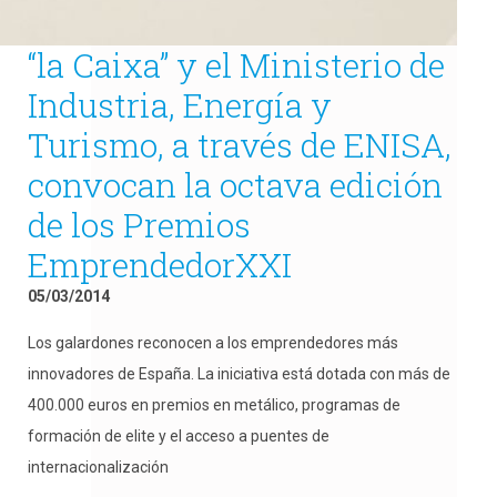
“la Caixa” y el Ministerio de
Industria, Energía y
Turismo, a través de ENISA,
convocan la octava edición
de los Premios
EmprendedorXXI
05/03/2014
Los galardones reconocen a los emprendedores más
innovadores de España. La iniciativa está dotada con más de
400.000 euros en premios en metálico, programas de
formación de elite y el acceso a puentes de
internacionalización