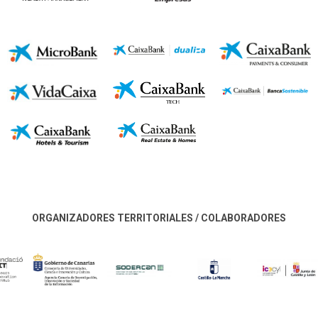
ORGANIZADORES TERRITORIALES / COLABORADORES