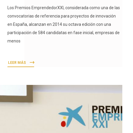
Los Premios EmprendedorXXI, considerada como una de las
convocatorias de referencia para proyectos de innovación
en España, alcanzan en 2014 su octava edición con una
participación de 584 candidatas en fase inicial, empresas de
menos
LEER MÁS