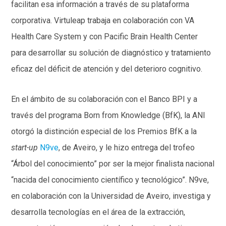
facilitan esa información a través de su plataforma
corporativa. Virtuleap trabaja en colaboración con VA
Health Care System y con Pacific Brain Health Center
para desarrollar su solución de diagnóstico y tratamiento
eficaz del déficit de atención y del deterioro cognitivo.
En el ámbito de su colaboración con el Banco BPI y a
través del programa Born from Knowledge (BfK), la ANI
otorgó la distinción especial de los Premios BfK a la
start-up
N9ve
, de Aveiro, y le hizo entrega del trofeo
“Árbol del conocimiento” por ser la mejor finalista nacional
“nacida del conocimiento científico y tecnológico”. N9ve,
en colaboración con la Universidad de Aveiro, investiga y
desarrolla tecnologías en el área de la extracción,