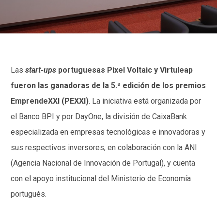
Las
start-ups
portuguesas Pixel Voltaic y Virtuleap
fueron las ganadoras de la 5.ª edición de los premios
EmprendeXXI (PEXXI)
. La iniciativa está organizada por
el Banco BPI y por DayOne, la división de CaixaBank
especializada en empresas tecnológicas e innovadoras y
sus respectivos inversores, en colaboración con la ANI
(Agencia Nacional de Innovación de Portugal), y cuenta
con el apoyo institucional del Ministerio de Economía
portugués.