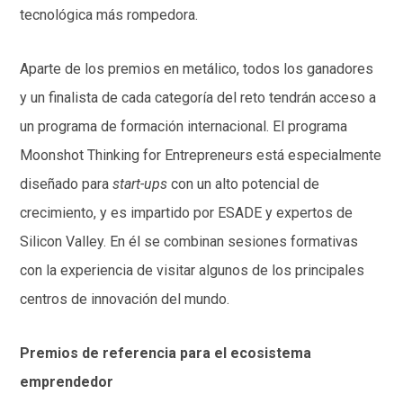
tecnológica más rompedora.
Aparte de los premios en metálico, todos los ganadores
y un finalista de cada categoría del reto tendrán acceso a
un programa de formación internacional. El programa
Moonshot Thinking for Entrepreneurs está especialmente
diseñado para
start-ups
con un alto potencial de
crecimiento, y es impartido por ESADE y expertos de
Silicon Valley. En él se combinan sesiones formativas
con la experiencia de visitar algunos de los principales
centros de innovación del mundo.
Premios de referencia para el ecosistema
emprendedor