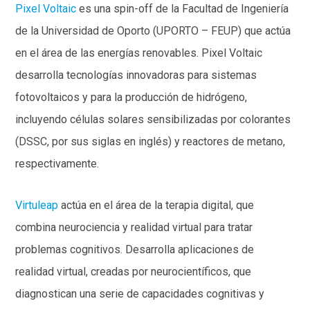
Pixel Voltaic
es una spin-off de la Facultad de Ingeniería
de la Universidad de Oporto (UPORTO – FEUP) que actúa
en el área de las energías renovables. Pixel Voltaic
desarrolla tecnologías innovadoras para sistemas
fotovoltaicos y para la producción de hidrógeno,
incluyendo células solares sensibilizadas por colorantes
(DSSC, por sus siglas en inglés) y reactores de metano,
respectivamente.
Virtuleap
actúa en el área de la terapia digital, que
combina neurociencia y realidad virtual para tratar
problemas cognitivos. Desarrolla aplicaciones de
realidad virtual, creadas por neurocientíficos, que
diagnostican una serie de capacidades cognitivas y