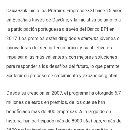
CaixaBank inició los Premios EmprendeXXI hace 15 años
en España a través de DayOne, y la iniciativa se amplió a
la participación portuguesa a través del Banco BPI en
2017. Los premios están dirigidos a
start-ups
jóvenes e
innovadoras del sector tecnológico, y su objetivo es
impulsar a las más valientes y con mejores soluciones
para responder a los desafíos del futuro, lo que permite
acelerar su proceso de crecimiento y expansión global.
Desde su creación en 2007, el programa ha otorgado 6,7
millones de euros en premios, de los que se han
beneficiado más de 900 empresas. A lo largo de su
historia, han participado más de 8900
start-ups
, y más de