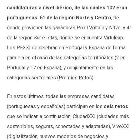
candidaturas a nivel ibérico, de las cuales 102 eran
portuguesas: 61 de la región Norte y Centro
, de
donde provienen las ganadoras Pixel Voltaic y N9ve, y 41
de la región Sur e Islas, donde se encuentra Virtuleap.
Los PEXXI se celebran en Portugal y España de forma
paralela en el caso de las categorías territoriales (2 en
Portugal y 17 en España), y conjuntamente en las
categorías sectoriales (Premios Retos).
En estos últimos, todas las empresas candidatas
(portuguesas y españolas) participan en los
seis retos
que se indican a continuación: CiudadXXI (ciudades más
sostenibles, seguras, conectadas y adaptadas), ViveXXI
(digitalización, nuevos modelos de negocios y