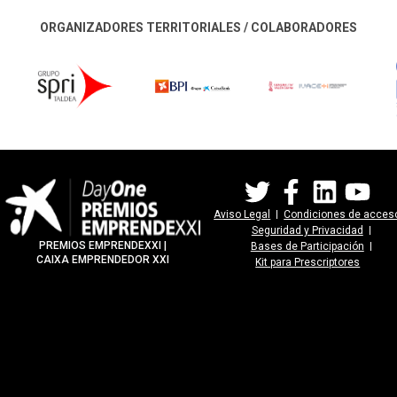
ORGANIZADORES TERRITORIALES / COLABORADORES
Aviso Legal
Condiciones de acces
Seguridad y Privacidad
PREMIOS EMPRENDEXXI |
Bases de Participación
CAIXA EMPRENDEDOR XXI
Kit para Prescriptores