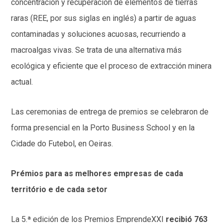
concentración y recuperación de elementos de tierras
raras (REE, por sus siglas en inglés) a partir de aguas
contaminadas y soluciones acuosas, recurriendo a
macroalgas vivas. Se trata de una alternativa más
ecológica y eficiente que el proceso de extracción minera
actual.
Las ceremonias de entrega de premios se celebraron de
forma presencial en la Porto Business School y en la
Cidade do Futebol, en Oeiras.
Prémios para as melhores empresas de cada
território e de cada setor
La 5.ª edición de los Premios EmprendeXXI
recibió 763